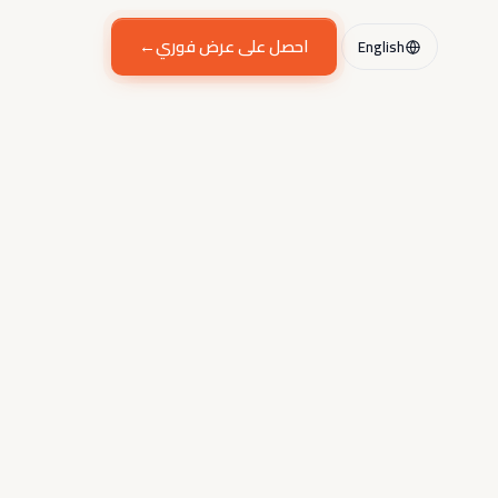
احصل على عرض فوري
→
English