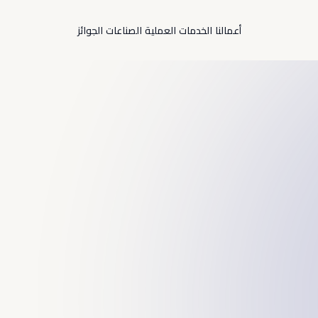
أعمالنا
الخدمات
العملية
الصناعات
الجوائز